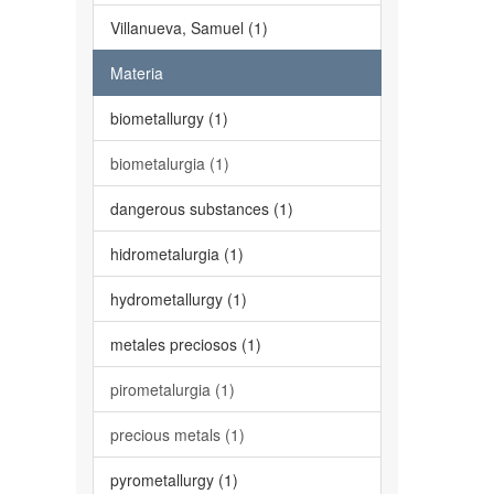
Villanueva, Samuel (1)
Materia
biometallurgy (1)
biometalurgia (1)
dangerous substances (1)
hidrometalurgia (1)
hydrometallurgy (1)
metales preciosos (1)
pirometalurgia (1)
precious metals (1)
pyrometallurgy (1)