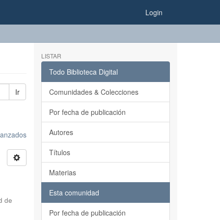
Login
LISTAR
Todo Biblioteca Digital
Ir
Comunidades & Colecciones
Por fecha de publicación
Autores
avanzados
Títulos
Materias
Esta comunidad
d de
Por fecha de publicación