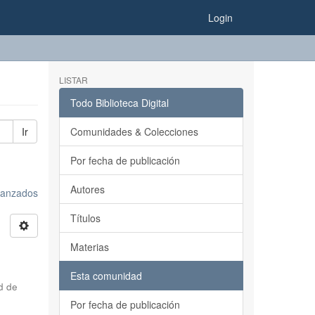
Login
LISTAR
Todo Biblioteca Digital
Ir
Comunidades & Colecciones
Por fecha de publicación
Autores
avanzados
Títulos
Materias
Esta comunidad
d de
Por fecha de publicación