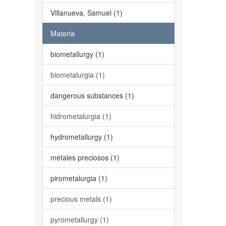
Villanueva, Samuel (1)
Materia
biometallurgy (1)
biometalurgia (1)
dangerous substances (1)
hidrometalurgia (1)
hydrometallurgy (1)
metales preciosos (1)
pirometalurgia (1)
precious metals (1)
pyrometallurgy (1)