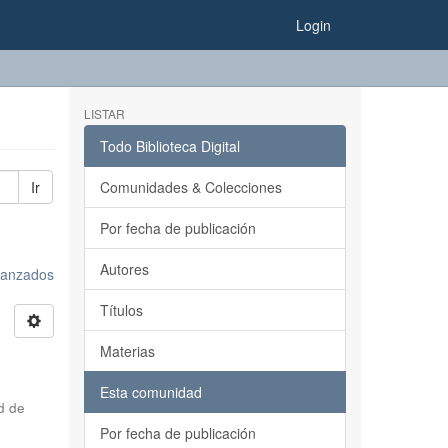
Login
LISTAR
Todo Biblioteca Digital
Ir
Comunidades & Colecciones
Por fecha de publicación
Autores
avanzados
Títulos
Materias
Esta comunidad
d de
Por fecha de publicación