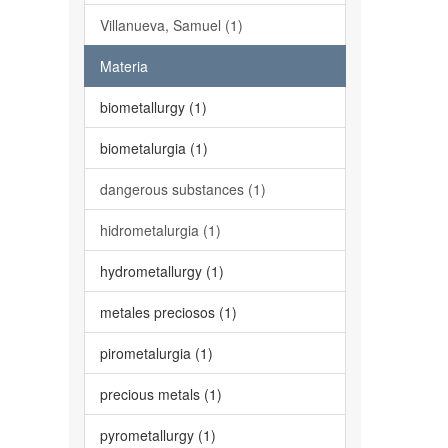
Villanueva, Samuel (1)
Materia
biometallurgy (1)
biometalurgia (1)
dangerous substances (1)
hidrometalurgia (1)
hydrometallurgy (1)
metales preciosos (1)
pirometalurgia (1)
precious metals (1)
pyrometallurgy (1)