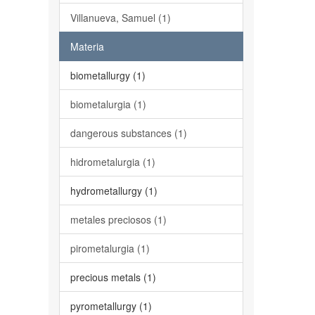
Villanueva, Samuel (1)
Materia
biometallurgy (1)
biometalurgia (1)
dangerous substances (1)
hidrometalurgia (1)
hydrometallurgy (1)
metales preciosos (1)
pirometalurgia (1)
precious metals (1)
pyrometallurgy (1)