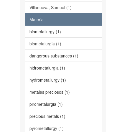
Villanueva, Samuel (1)
Materia
biometallurgy (1)
biometalurgia (1)
dangerous substances (1)
hidrometalurgia (1)
hydrometallurgy (1)
metales preciosos (1)
pirometalurgia (1)
precious metals (1)
pyrometallurgy (1)