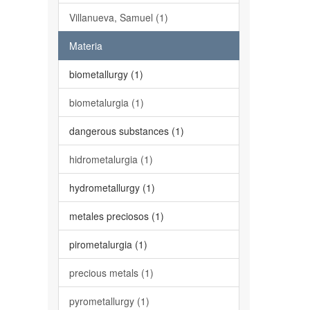
Villanueva, Samuel (1)
Materia
biometallurgy (1)
biometalurgia (1)
dangerous substances (1)
hidrometalurgia (1)
hydrometallurgy (1)
metales preciosos (1)
pirometalurgia (1)
precious metals (1)
pyrometallurgy (1)