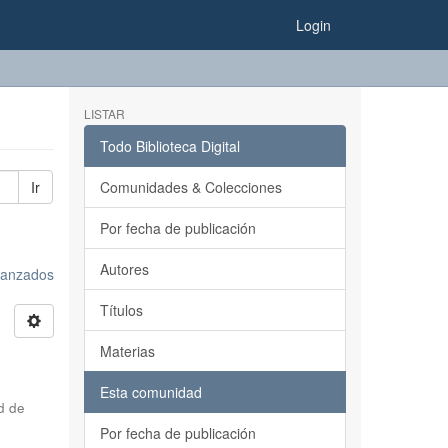
Login
LISTAR
Todo Biblioteca Digital
Ir
Comunidades & Colecciones
Por fecha de publicación
Autores
avanzados
Títulos
Materias
Esta comunidad
d de
Por fecha de publicación