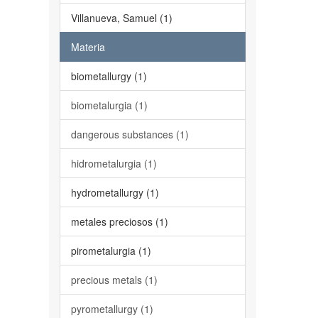
Villanueva, Samuel (1)
Materia
biometallurgy (1)
biometalurgia (1)
dangerous substances (1)
hidrometalurgia (1)
hydrometallurgy (1)
metales preciosos (1)
pirometalurgia (1)
precious metals (1)
pyrometallurgy (1)