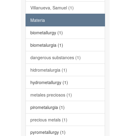
Villanueva, Samuel (1)
Materia
biometallurgy (1)
biometalurgia (1)
dangerous substances (1)
hidrometalurgia (1)
hydrometallurgy (1)
metales preciosos (1)
pirometalurgia (1)
precious metals (1)
pyrometallurgy (1)