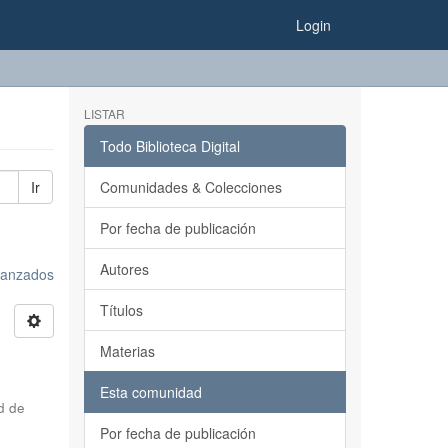
Login
LISTAR
Todo Biblioteca Digital
Ir
Comunidades & Colecciones
Por fecha de publicación
Autores
avanzados
Títulos
Materias
Esta comunidad
d de
Por fecha de publicación