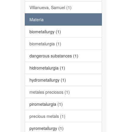
Villanueva, Samuel (1)
Materia
biometallurgy (1)
biometalurgia (1)
dangerous substances (1)
hidrometalurgia (1)
hydrometallurgy (1)
metales preciosos (1)
pirometalurgia (1)
precious metals (1)
pyrometallurgy (1)