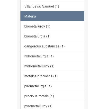
Villanueva, Samuel (1)
Materia
biometallurgy (1)
biometalurgia (1)
dangerous substances (1)
hidrometalurgia (1)
hydrometallurgy (1)
metales preciosos (1)
pirometalurgia (1)
precious metals (1)
pyrometallurgy (1)