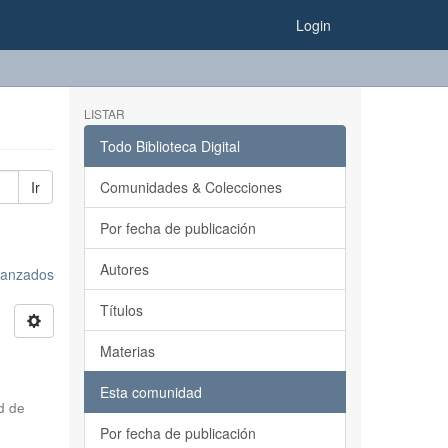
Login
LISTAR
Todo Biblioteca Digital
Ir
Comunidades & Colecciones
Por fecha de publicación
Autores
avanzados
Títulos
Materias
Esta comunidad
d de
Por fecha de publicación