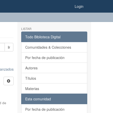
Login
LISTAR
Todo Biblioteca Digital
Ir
Comunidades & Colecciones
Por fecha de publicación
Autores
avanzados
Títulos
Materias
Esta comunidad
d de
Por fecha de publicación