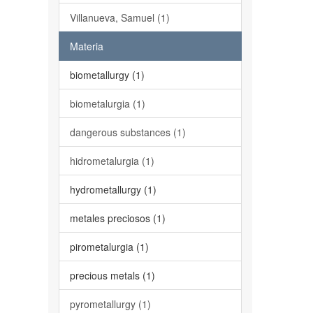
Villanueva, Samuel (1)
Materia
biometallurgy (1)
biometalurgia (1)
dangerous substances (1)
hidrometalurgia (1)
hydrometallurgy (1)
metales preciosos (1)
pirometalurgia (1)
precious metals (1)
pyrometallurgy (1)