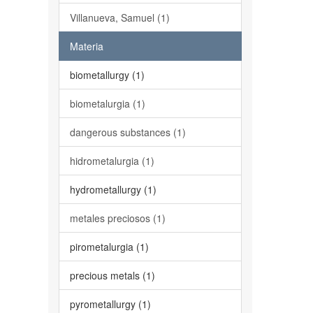
Villanueva, Samuel (1)
Materia
biometallurgy (1)
biometalurgia (1)
dangerous substances (1)
hidrometalurgia (1)
hydrometallurgy (1)
metales preciosos (1)
pirometalurgia (1)
precious metals (1)
pyrometallurgy (1)