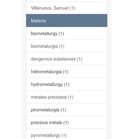
Villanueva, Samuel (1)
Materia
biometallurgy (1)
biometalurgia (1)
dangerous substances (1)
hidrometalurgia (1)
hydrometallurgy (1)
metales preciosos (1)
pirometalurgia (1)
precious metals (1)
pyrometallurgy (1)