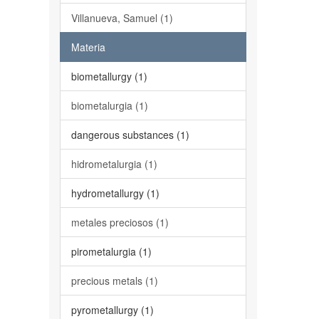
Villanueva, Samuel (1)
Materia
biometallurgy (1)
biometalurgia (1)
dangerous substances (1)
hidrometalurgia (1)
hydrometallurgy (1)
metales preciosos (1)
pirometalurgia (1)
precious metals (1)
pyrometallurgy (1)