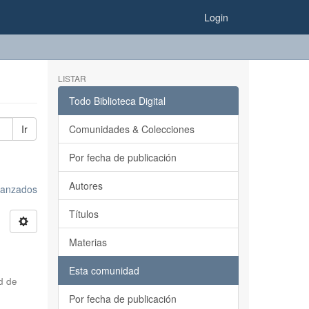
Login
LISTAR
Todo Biblioteca Digital
Ir
Comunidades & Colecciones
Por fecha de publicación
Autores
avanzados
Títulos
Materias
Esta comunidad
d de
Por fecha de publicación