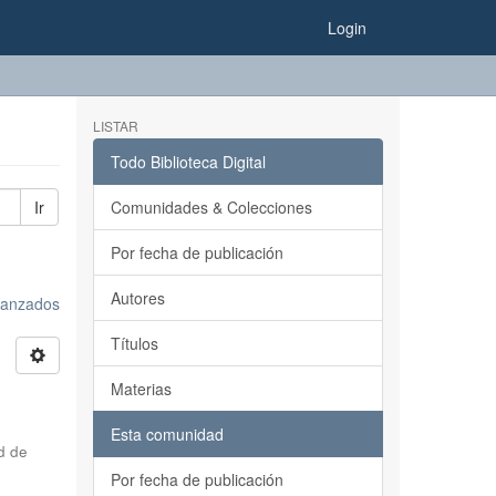
Login
LISTAR
Todo Biblioteca Digital
Ir
Comunidades & Colecciones
Por fecha de publicación
Autores
avanzados
Títulos
Materias
Esta comunidad
d de
Por fecha de publicación