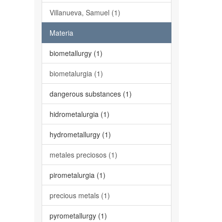
Villanueva, Samuel (1)
Materia
biometallurgy (1)
biometalurgia (1)
dangerous substances (1)
hidrometalurgia (1)
hydrometallurgy (1)
metales preciosos (1)
pirometalurgia (1)
precious metals (1)
pyrometallurgy (1)