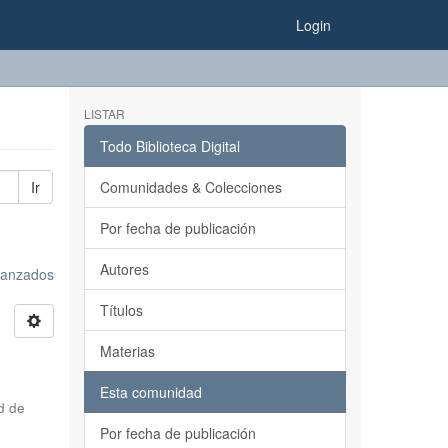
Login
LISTAR
Todo Biblioteca Digital
Ir
Comunidades & Colecciones
Por fecha de publicación
Autores
avanzados
Títulos
Materias
Esta comunidad
d de
Por fecha de publicación