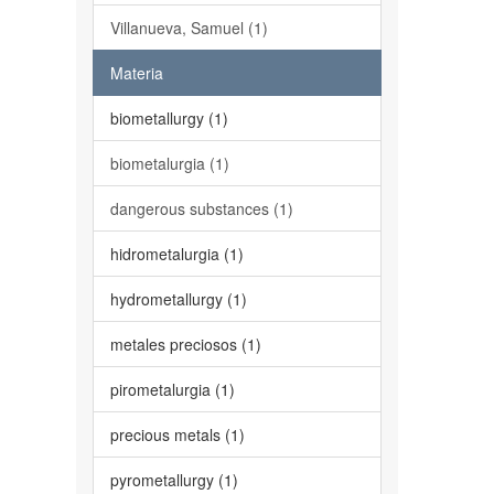
Villanueva, Samuel (1)
Materia
biometallurgy (1)
biometalurgia (1)
dangerous substances (1)
hidrometalurgia (1)
hydrometallurgy (1)
metales preciosos (1)
pirometalurgia (1)
precious metals (1)
pyrometallurgy (1)