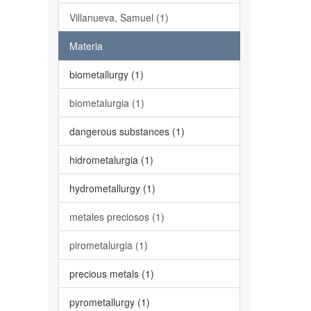
Villanueva, Samuel (1)
Materia
biometallurgy (1)
biometalurgia (1)
dangerous substances (1)
hidrometalurgia (1)
hydrometallurgy (1)
metales preciosos (1)
pirometalurgia (1)
precious metals (1)
pyrometallurgy (1)