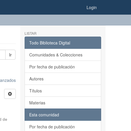
Login
LISTAR
Todo Biblioteca Digital
Ir
Comunidades & Colecciones
Por fecha de publicación
Autores
avanzados
Títulos
Materias
Esta comunidad
d de
Por fecha de publicación