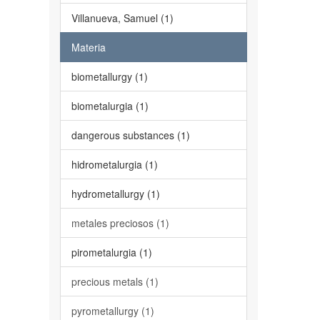
Villanueva, Samuel (1)
Materia
biometallurgy (1)
biometalurgia (1)
dangerous substances (1)
hidrometalurgia (1)
hydrometallurgy (1)
metales preciosos (1)
pirometalurgia (1)
precious metals (1)
pyrometallurgy (1)