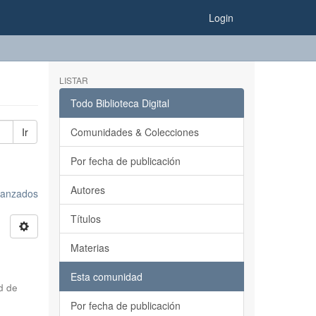
Login
LISTAR
Todo Biblioteca Digital
Ir
Comunidades & Colecciones
Por fecha de publicación
Autores
avanzados
Títulos
Materias
Esta comunidad
d de
Por fecha de publicación