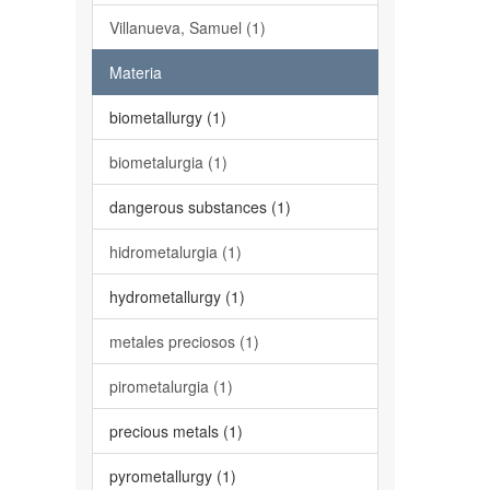
Villanueva, Samuel (1)
Materia
biometallurgy (1)
biometalurgia (1)
dangerous substances (1)
hidrometalurgia (1)
hydrometallurgy (1)
metales preciosos (1)
pirometalurgia (1)
precious metals (1)
pyrometallurgy (1)