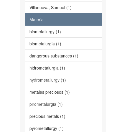
Villanueva, Samuel (1)
Materia
biometallurgy (1)
biometalurgia (1)
dangerous substances (1)
hidrometalurgia (1)
hydrometallurgy (1)
metales preciosos (1)
pirometalurgia (1)
precious metals (1)
pyrometallurgy (1)