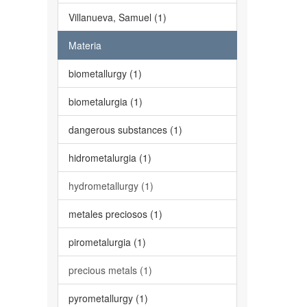
Villanueva, Samuel (1)
Materia
biometallurgy (1)
biometalurgia (1)
dangerous substances (1)
hidrometalurgia (1)
hydrometallurgy (1)
metales preciosos (1)
pirometalurgia (1)
precious metals (1)
pyrometallurgy (1)