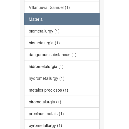
Villanueva, Samuel (1)
Materia
biometallurgy (1)
biometalurgia (1)
dangerous substances (1)
hidrometalurgia (1)
hydrometallurgy (1)
metales preciosos (1)
pirometalurgia (1)
precious metals (1)
pyrometallurgy (1)