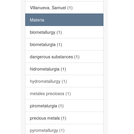
Villanueva, Samuel (1)
Materia
biometallurgy (1)
biometalurgia (1)
dangerous substances (1)
hidrometalurgia (1)
hydrometallurgy (1)
metales preciosos (1)
pirometalurgia (1)
precious metals (1)
pyrometallurgy (1)