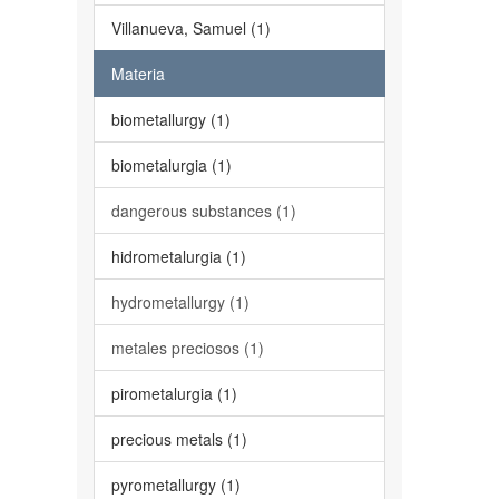
Villanueva, Samuel (1)
Materia
biometallurgy (1)
biometalurgia (1)
dangerous substances (1)
hidrometalurgia (1)
hydrometallurgy (1)
metales preciosos (1)
pirometalurgia (1)
precious metals (1)
pyrometallurgy (1)