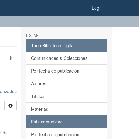
Login
LISTAR
Todo Biblioteca Digital
Ir
Comunidades & Colecciones
Por fecha de publicación
Autores
avanzados
Títulos
Materias
Esta comunidad
d de
Por fecha de publicación