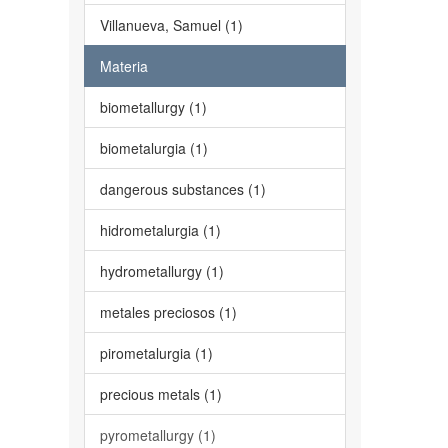
Villanueva, Samuel (1)
Materia
biometallurgy (1)
biometalurgia (1)
dangerous substances (1)
hidrometalurgia (1)
hydrometallurgy (1)
metales preciosos (1)
pirometalurgia (1)
precious metals (1)
pyrometallurgy (1)