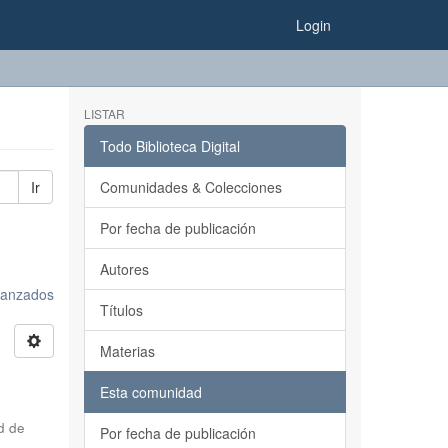
Login
LISTAR
Todo Biblioteca Digital
Ir
Comunidades & Colecciones
Por fecha de publicación
Autores
avanzados
Títulos
Materias
Esta comunidad
d de
Por fecha de publicación