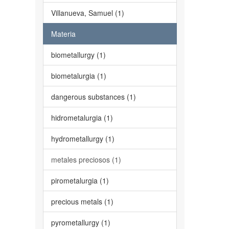
Villanueva, Samuel (1)
Materia
biometallurgy (1)
biometalurgia (1)
dangerous substances (1)
hidrometalurgia (1)
hydrometallurgy (1)
metales preciosos (1)
pirometalurgia (1)
precious metals (1)
pyrometallurgy (1)