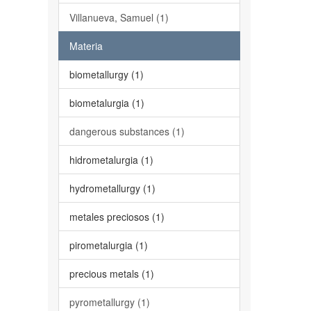
Villanueva, Samuel (1)
Materia
biometallurgy (1)
biometalurgia (1)
dangerous substances (1)
hidrometalurgia (1)
hydrometallurgy (1)
metales preciosos (1)
pirometalurgia (1)
precious metals (1)
pyrometallurgy (1)