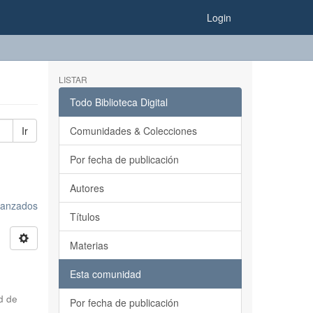
Login
LISTAR
Todo Biblioteca Digital
Ir
Comunidades & Colecciones
Por fecha de publicación
Autores
avanzados
Títulos
Materias
Esta comunidad
d de
Por fecha de publicación