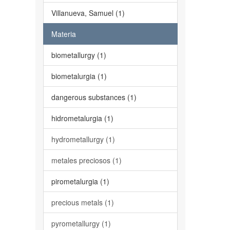
Villanueva, Samuel (1)
Materia
biometallurgy (1)
biometalurgia (1)
dangerous substances (1)
hidrometalurgia (1)
hydrometallurgy (1)
metales preciosos (1)
pirometalurgia (1)
precious metals (1)
pyrometallurgy (1)