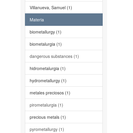
Villanueva, Samuel (1)
Materia
biometallurgy (1)
biometalurgia (1)
dangerous substances (1)
hidrometalurgia (1)
hydrometallurgy (1)
metales preciosos (1)
pirometalurgia (1)
precious metals (1)
pyrometallurgy (1)