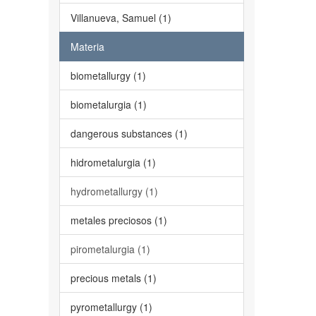
Villanueva, Samuel (1)
Materia
biometallurgy (1)
biometalurgia (1)
dangerous substances (1)
hidrometalurgia (1)
hydrometallurgy (1)
metales preciosos (1)
pirometalurgia (1)
precious metals (1)
pyrometallurgy (1)