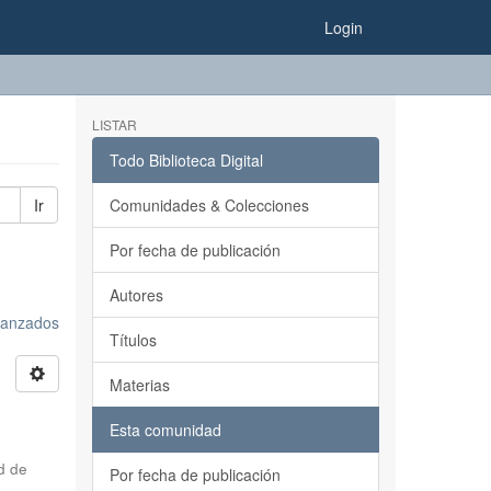
Login
LISTAR
Todo Biblioteca Digital
Ir
Comunidades & Colecciones
Por fecha de publicación
Autores
avanzados
Títulos
Materias
Esta comunidad
d de
Por fecha de publicación