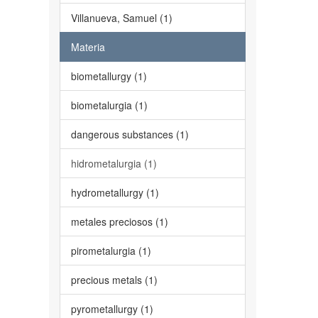
Villanueva, Samuel (1)
Materia
biometallurgy (1)
biometalurgia (1)
dangerous substances (1)
hidrometalurgia (1)
hydrometallurgy (1)
metales preciosos (1)
pirometalurgia (1)
precious metals (1)
pyrometallurgy (1)