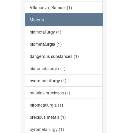
Villanueva, Samuel (1)
Materia
biometallurgy (1)
biometalurgia (1)
dangerous substances (1)
hidrometalurgia (1)
hydrometallurgy (1)
metales preciosos (1)
pirometalurgia (1)
precious metals (1)
pyrometallurgy (1)