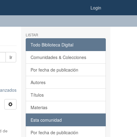
Login
LISTAR
Todo Biblioteca Digital
Ir
Comunidades & Colecciones
Por fecha de publicación
Autores
avanzados
Títulos
Materias
Esta comunidad
d de
Por fecha de publicación