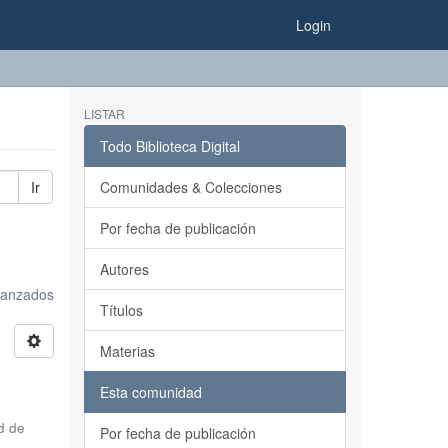
Login
LISTAR
Todo Biblioteca Digital
Ir
Comunidades & Colecciones
Por fecha de publicación
Autores
avanzados
Títulos
Materias
Esta comunidad
d de
Por fecha de publicación