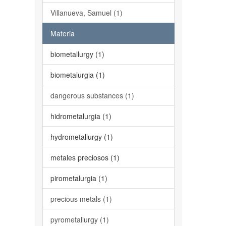
Villanueva, Samuel (1)
Materia
biometallurgy (1)
biometalurgia (1)
dangerous substances (1)
hidrometalurgia (1)
hydrometallurgy (1)
metales preciosos (1)
pirometalurgia (1)
precious metals (1)
pyrometallurgy (1)