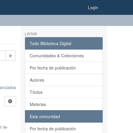
Login
LISTAR
Todo Biblioteca Digital
Ir
Comunidades & Colecciones
Por fecha de publicación
Autores
avanzados
Títulos
Materias
Esta comunidad
d de
Por fecha de publicación