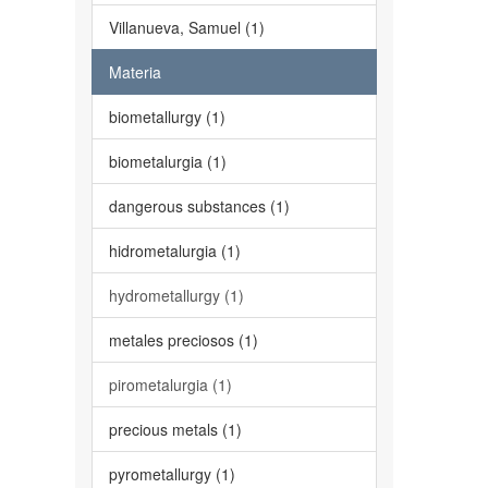
Villanueva, Samuel (1)
Materia
biometallurgy (1)
biometalurgia (1)
dangerous substances (1)
hidrometalurgia (1)
hydrometallurgy (1)
metales preciosos (1)
pirometalurgia (1)
precious metals (1)
pyrometallurgy (1)