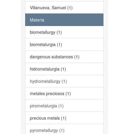
Villanueva, Samuel (1)
Materia
biometallurgy (1)
biometalurgia (1)
dangerous substances (1)
hidrometalurgia (1)
hydrometallurgy (1)
metales preciosos (1)
pirometalurgia (1)
precious metals (1)
pyrometallurgy (1)