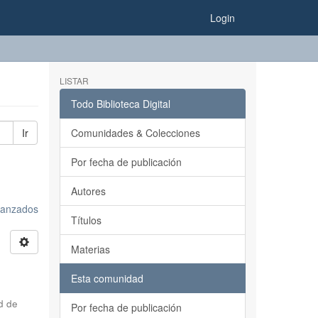
Login
LISTAR
Todo Biblioteca Digital
Ir
Comunidades & Colecciones
Por fecha de publicación
Autores
avanzados
Títulos
Materias
Esta comunidad
d de
Por fecha de publicación