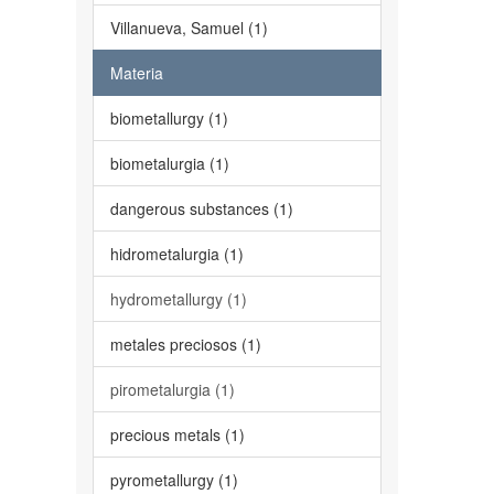
Villanueva, Samuel (1)
Materia
biometallurgy (1)
biometalurgia (1)
dangerous substances (1)
hidrometalurgia (1)
hydrometallurgy (1)
metales preciosos (1)
pirometalurgia (1)
precious metals (1)
pyrometallurgy (1)