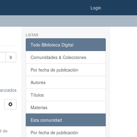
Login
LISTAR
Todo Biblioteca Digital
Ir
Comunidades & Colecciones
Por fecha de publicación
Autores
avanzados
Títulos
Materias
Esta comunidad
d de
Por fecha de publicación