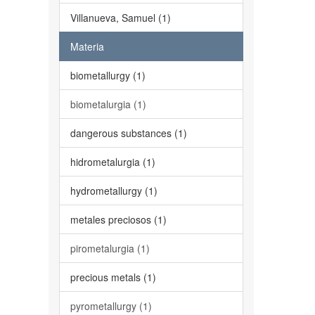
Villanueva, Samuel (1)
Materia
biometallurgy (1)
biometalurgia (1)
dangerous substances (1)
hidrometalurgia (1)
hydrometallurgy (1)
metales preciosos (1)
pirometalurgia (1)
precious metals (1)
pyrometallurgy (1)