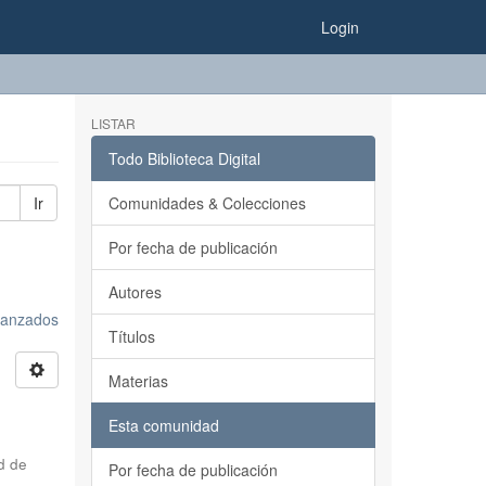
Login
LISTAR
Todo Biblioteca Digital
Ir
Comunidades & Colecciones
Por fecha de publicación
Autores
avanzados
Títulos
Materias
Esta comunidad
d de
Por fecha de publicación