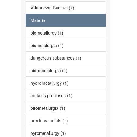
Villanueva, Samuel (1)
Materia
biometallurgy (1)
biometalurgia (1)
dangerous substances (1)
hidrometalurgia (1)
hydrometallurgy (1)
metales preciosos (1)
pirometalurgia (1)
precious metals (1)
pyrometallurgy (1)