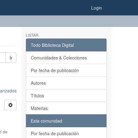
Login
LISTAR
Todo Biblioteca Digital
Ir
Comunidades & Colecciones
Por fecha de publicación
Autores
avanzados
Títulos
Materias
Esta comunidad
d de
Por fecha de publicación