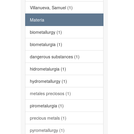
Villanueva, Samuel (1)
Materia
biometallurgy (1)
biometalurgia (1)
dangerous substances (1)
hidrometalurgia (1)
hydrometallurgy (1)
metales preciosos (1)
pirometalurgia (1)
precious metals (1)
pyrometallurgy (1)