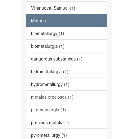
Villanueva, Samuel (1)
Materia
biometallurgy (1)
biometalurgia (1)
dangerous substances (1)
hidrometalurgia (1)
hydrometallurgy (1)
metales preciosos (1)
pirometalurgia (1)
precious metals (1)
pyrometallurgy (1)