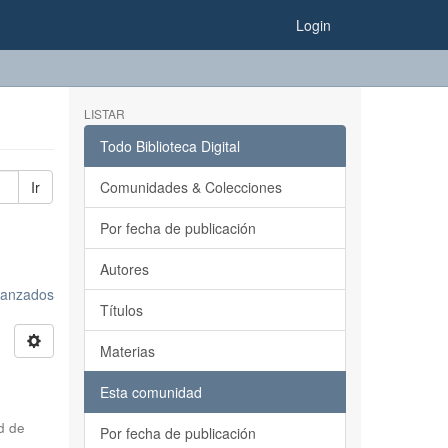
Login
LISTAR
Todo Biblioteca Digital
Ir
Comunidades & Colecciones
Por fecha de publicación
Autores
avanzados
Títulos
Materias
Esta comunidad
d de
Por fecha de publicación