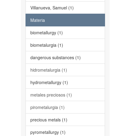
Villanueva, Samuel (1)
Materia
biometallurgy (1)
biometalurgia (1)
dangerous substances (1)
hidrometalurgia (1)
hydrometallurgy (1)
metales preciosos (1)
pirometalurgia (1)
precious metals (1)
pyrometallurgy (1)