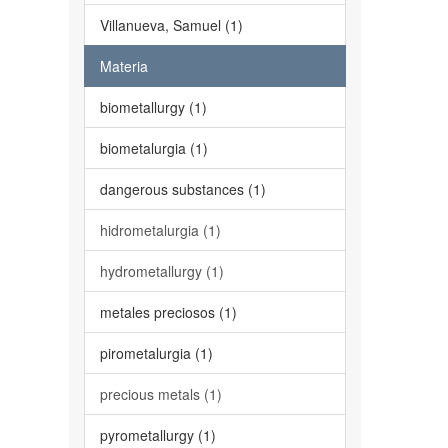
Villanueva, Samuel (1)
Materia
biometallurgy (1)
biometalurgia (1)
dangerous substances (1)
hidrometalurgia (1)
hydrometallurgy (1)
metales preciosos (1)
pirometalurgia (1)
precious metals (1)
pyrometallurgy (1)