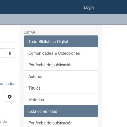
Login
LISTAR
Todo Biblioteca Digital
Ir
Comunidades & Colecciones
Por fecha de publicación
Autores
avanzados
Títulos
Materias
Esta comunidad
d de
Por fecha de publicación