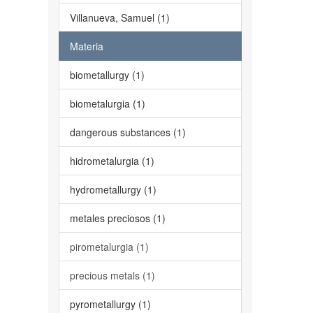
Villanueva, Samuel (1)
Materia
biometallurgy (1)
biometalurgia (1)
dangerous substances (1)
hidrometalurgia (1)
hydrometallurgy (1)
metales preciosos (1)
pirometalurgia (1)
precious metals (1)
pyrometallurgy (1)