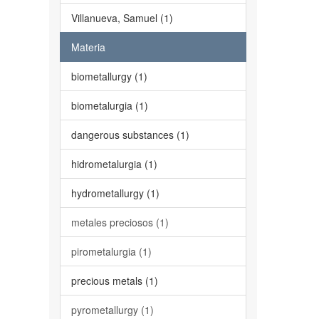
Villanueva, Samuel (1)
Materia
biometallurgy (1)
biometalurgia (1)
dangerous substances (1)
hidrometalurgia (1)
hydrometallurgy (1)
metales preciosos (1)
pirometalurgia (1)
precious metals (1)
pyrometallurgy (1)