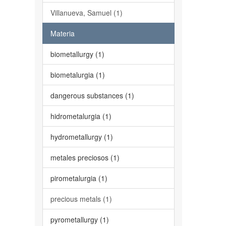
Villanueva, Samuel (1)
Materia
biometallurgy (1)
biometalurgia (1)
dangerous substances (1)
hidrometalurgia (1)
hydrometallurgy (1)
metales preciosos (1)
pirometalurgia (1)
precious metals (1)
pyrometallurgy (1)