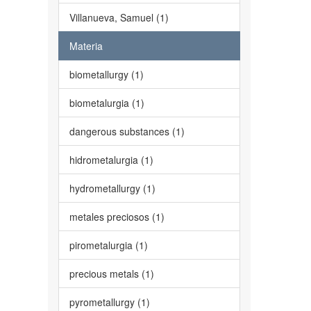
Villanueva, Samuel (1)
Materia
biometallurgy (1)
biometalurgia (1)
dangerous substances (1)
hidrometalurgia (1)
hydrometallurgy (1)
metales preciosos (1)
pirometalurgia (1)
precious metals (1)
pyrometallurgy (1)