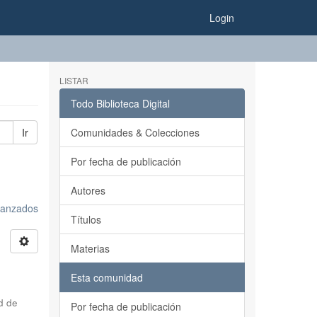
Login
LISTAR
Todo Biblioteca Digital
Ir
Comunidades & Colecciones
Por fecha de publicación
Autores
avanzados
Títulos
Materias
Esta comunidad
d de
Por fecha de publicación