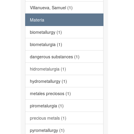
Villanueva, Samuel (1)
Materia
biometallurgy (1)
biometalurgia (1)
dangerous substances (1)
hidrometalurgia (1)
hydrometallurgy (1)
metales preciosos (1)
pirometalurgia (1)
precious metals (1)
pyrometallurgy (1)