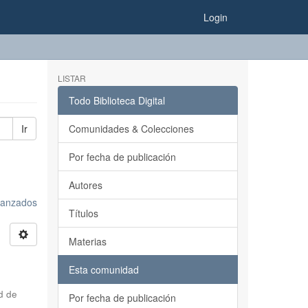
Login
LISTAR
Todo Biblioteca Digital
Ir
Comunidades & Colecciones
Por fecha de publicación
Autores
avanzados
Títulos
Materias
Esta comunidad
d de
Por fecha de publicación