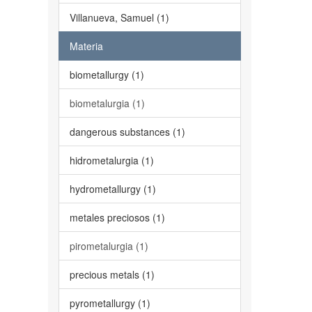
Villanueva, Samuel (1)
Materia
biometallurgy (1)
biometalurgia (1)
dangerous substances (1)
hidrometalurgia (1)
hydrometallurgy (1)
metales preciosos (1)
pirometalurgia (1)
precious metals (1)
pyrometallurgy (1)