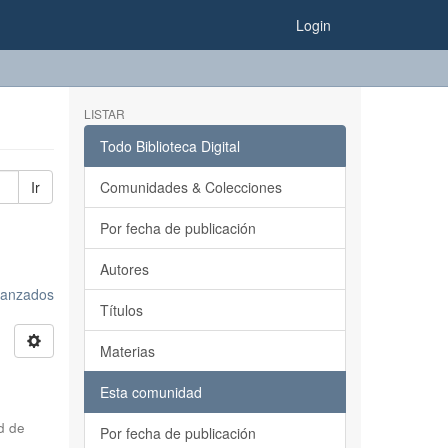
Login
LISTAR
Todo Biblioteca Digital
Ir
Comunidades & Colecciones
Por fecha de publicación
Autores
avanzados
Títulos
Materias
Esta comunidad
d de
Por fecha de publicación