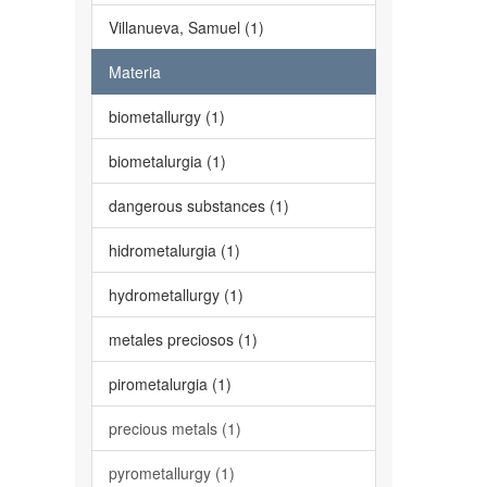
Villanueva, Samuel (1)
Materia
biometallurgy (1)
biometalurgia (1)
dangerous substances (1)
hidrometalurgia (1)
hydrometallurgy (1)
metales preciosos (1)
pirometalurgia (1)
precious metals (1)
pyrometallurgy (1)