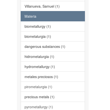
Villanueva, Samuel (1)
Materia
biometallurgy (1)
biometalurgia (1)
dangerous substances (1)
hidrometalurgia (1)
hydrometallurgy (1)
metales preciosos (1)
pirometalurgia (1)
precious metals (1)
pyrometallurgy (1)